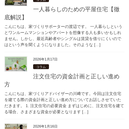
一人暮らしのための平屋住宅【徹
底解説】
こんにちは、家づくりサポーターの渡辺です。 一人暮らしという
とワンルームマンションやアパートを想像する人も多いかもしれ
ません。しかし、最近高齢者やシングルは賃貸を借りにくいので
はという声を聞くようになりました。そのような […]
2026年1月17日
コラム
注文住宅の資金計画と正しい進め
方
こんにちは、家づくりアドバイザーの川﨑です。今回は注文住宅
を建てる際の資金計画と正しい進め方についてお話しさせていた
だきます。 1. 注文住宅の必要資金 まずはじめに、注文住宅を建て
る場合、さまざまな資金が必要となります […]
2026年1月16日