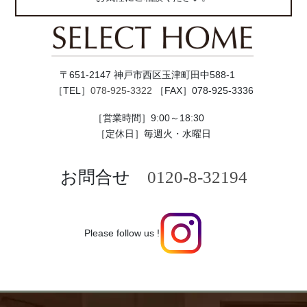
〒651-2147 神戸市西区玉津町田中588-1
［TEL］
078-925-3322
［FAX］078-925-3336
［営業時間］9:00～18:30
［定休日］毎週火・水曜日
お問合せ
0120-8-32194
Please follow us !