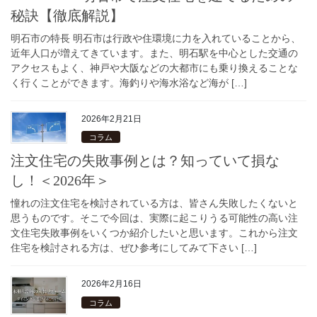
秘訣【徹底解説】
明石市の特長 明石市は行政や住環境に力を入れていることから、
近年人口が増えてきています。また、明石駅を中心とした交通の
アクセスもよく、神戸や大阪などの大都市にも乗り換えることな
く行くことができます。海釣りや海水浴など海が […]
2026年2月21日
コラム
注文住宅の失敗事例とは？知っていて損な
し！＜2026年＞
憧れの注文住宅を検討されている方は、皆さん失敗したくないと
思うものです。そこで今回は、実際に起こりうる可能性の高い注
文住宅失敗事例をいくつか紹介したいと思います。これから注文
住宅を検討される方は、ぜひ参考にしてみて下さい […]
2026年2月16日
コラム