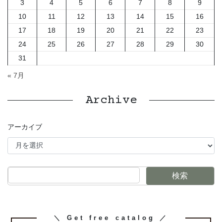
3
4
5
6
7
8
9
10
11
12
13
14
15
16
17
18
19
20
21
22
23
24
25
26
27
28
29
30
31
« 7月
Archive
アーカイブ
検索
カ
＼ Get free catalog ／