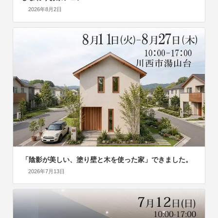
2026年8月2日
「陰影が美しい、塗り壁と木を使った家」できました。
2026年7月13日