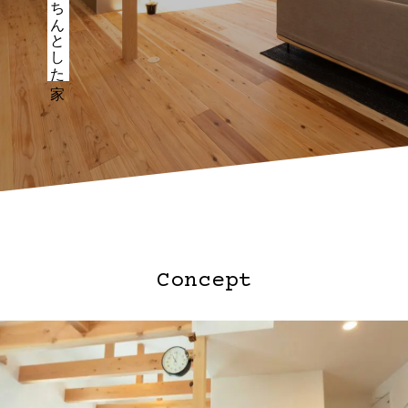
Concept