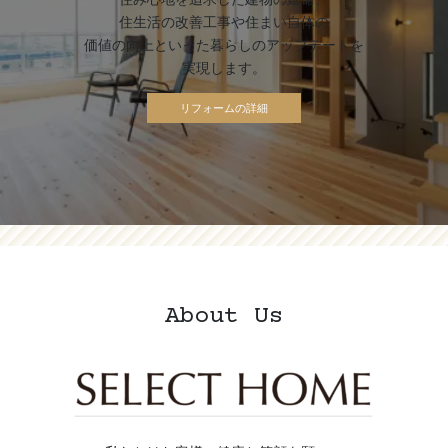
住生活の改善工事や住まい自体の
価値の向上といった暮らしのアップデートを
実現します。
About Us