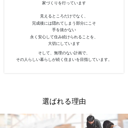
家づくりを行っています
見えるところだけでなく、
完成後には隠れてしまう部分にこそ
手を抜かない
永く安心して住み続けられることを、
大切にしています
そして、無理のない計画で、
その人らしい暮らしが続く住まいを目指しています。
選ばれる理由