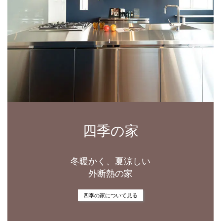
四季の家
冬暖かく、夏涼しい
外断熱の家