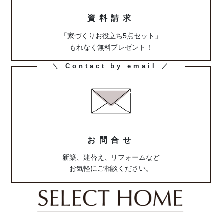
資料請求
「家づくりお役立ち5点セット」
もれなく無料プレゼント！
カ
＼ Contact by email ／
ラ
ム
リ
ン
ク
お問合せ
新築、建替え、リフォームなど
お気軽にご相談ください。
リフォームの詳細