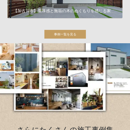
【加古川市】重厚感と無垢の木のぬくもりを感じる家
さらにたくさんの施工事例集