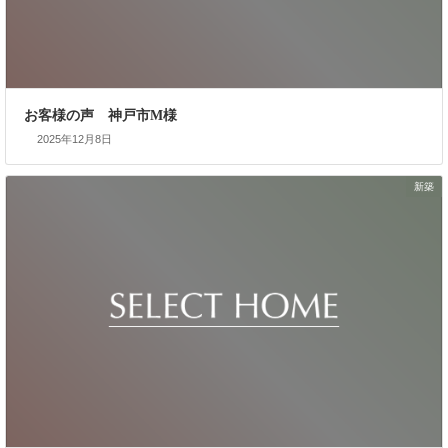
お客様の声 神戸市M様
2025年12月8日
新築