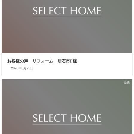
お客様の声 リフォーム 明石市F様
2026年3月25日
新築