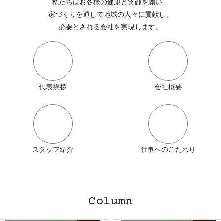
代表挨拶
会社概要
スタッフ紹介
仕事へのこだわり
Column