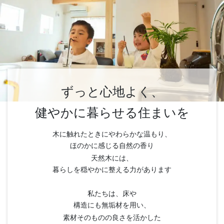
ずっと心地よく、
健やかに暮らせる住まいを
木に触れたときにやわらかな温もり、
ほのかに感じる自然の香り
天然木には、
暮らしを穏やかに整える力があります
私たちは、床や
構造にも無垢材を用い、
素材そのものの良さを活かした