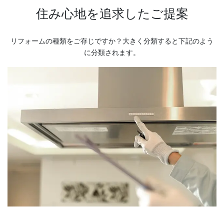
住み心地を追求したご提案
リフォームの種類をご存じですか？大きく分類すると下記のよう
に分類されます。