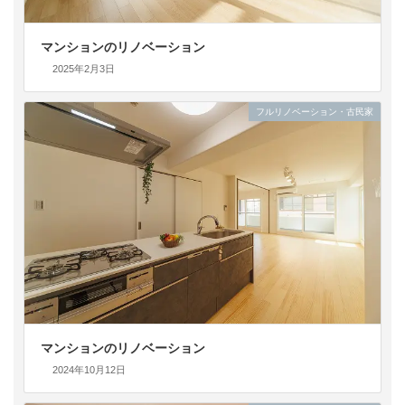
マンションのリノベーション
2025年2月3日
フルリノベーション・古民家
マンションのリノベーション
2024年10月12日