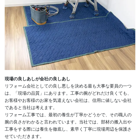
現場の良しあしが会社の良しあし
リフォーム会社としての良し悪しを決める最も大事な要員の一つ
は、「現場の品質」にあります。工事の腕がどれだけ良くても、
お客様やお客様のお家を気遣えない会社は、信用に値しない会社
であると当社は考えます。
リフォーム工事では、最初の養生が丁寧かどうかで、その職人の
腕の良さがわかると言われています。当社では、部材の搬入出や
工事をする際には養生を徹底し、素早く丁寧に現場周辺を保護さ
せていただきます。