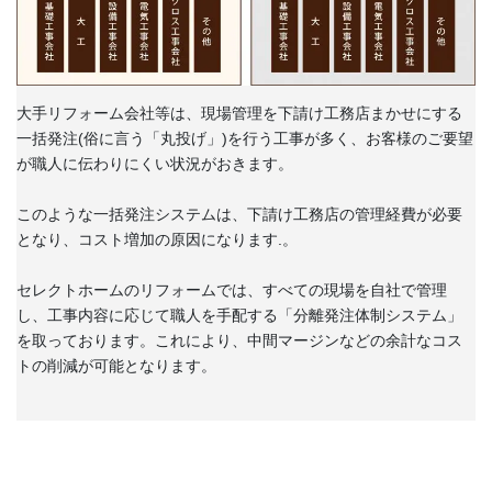
大手リフォーム会社等は、現場管理を下請け工務店まかせにする
一括発注(俗に言う「丸投げ」)を行う工事が多く、お客様のご要望
が職人に伝わりにくい状況がおきます。
このような一括発注システムは、下請け工務店の管理経費が必要
となり、コスト増加の原因になります.。
セレクトホームのリフォームでは、すべての現場を自社で管理
し、工事内容に応じて職人を手配する「分離発注体制システム」
を取っております。これにより、中間マージンなどの余計なコス
トの削減が可能となります。