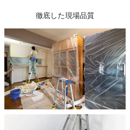
徹底した現場品質