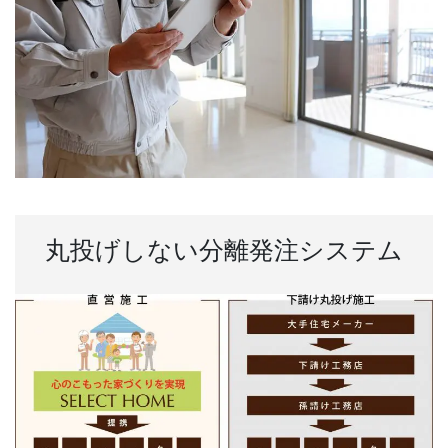
丸投げしない分離発注システム