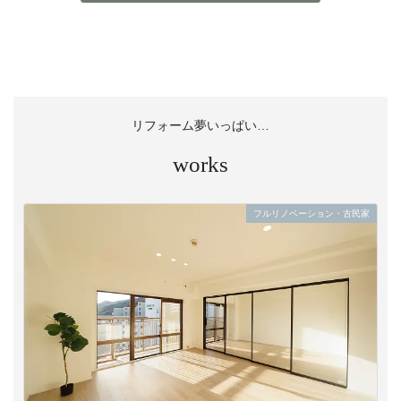
リフォーム夢いっぱい…
works
フルリノベーション・古民家