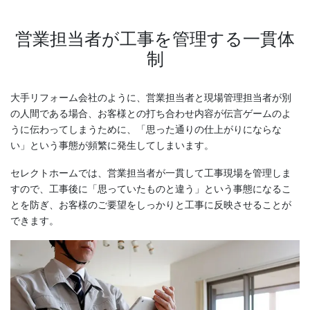
営業担当者が工事を管理する一貫体
制
大手リフォーム会社のように、営業担当者と現場管理担当者が別
の人間である場合、お客様との打ち合わせ内容が伝言ゲームのよ
うに伝わってしまうために、「思った通りの仕上がりにならな
い」という事態が頻繁に発生してしまいます。
セレクトホームでは、営業担当者が一貫して工事現場を管理しま
すので、工事後に「思っていたものと違う」という事態になるこ
とを防ぎ、お客様のご要望をしっかりと工事に反映させることが
できます。