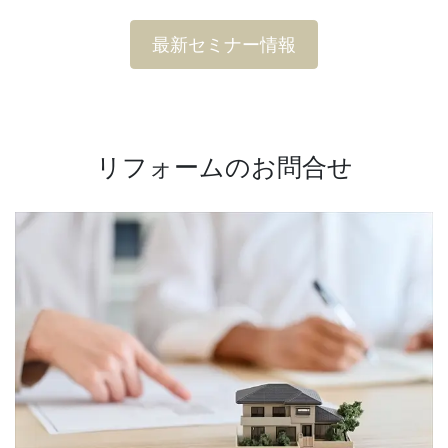
最新セミナー情報
リフォームのお問合せ