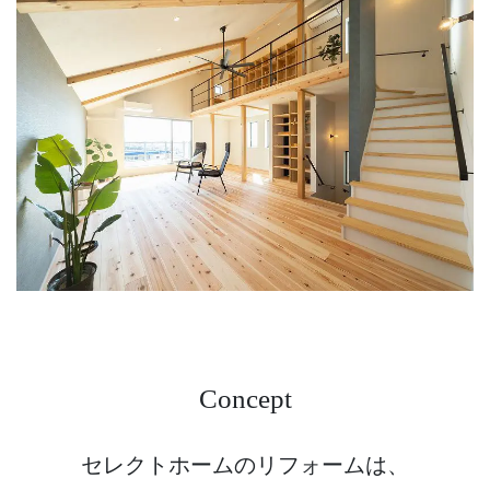
Concept
セレクトホームのリフォームは、