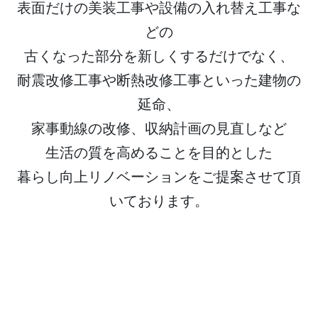
表面だけの美装工事や設備の入れ替え工事な
どの
古くなった部分を新しくするだけでなく、
耐震改修工事や断熱改修工事といった建物の
延命、
家事動線の改修、収納計画の見直しなど
生活の質を高めることを目的とした
暮らし向上リノベーションをご提案させて頂
いております。