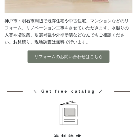
神戸市・明石市周辺で既存住宅や中古住宅、マンションなどのリ
フォーム、リノベーション工事をさせていただきます。水廻りの
入替や増改築、耐震補強や外壁塗装などなんでもご相談くださ
い。お見積り、現地調査は無料で行います。
リフォームのお問い合わせはこちら
カ
＼ Get free catalog ／
ラ
ム
リ
ン
ク
資料請求