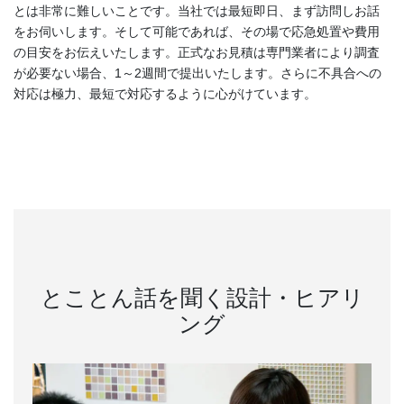
とは非常に難しいことです。当社では最短即日、まず訪問しお話
をお伺いします。そして可能であれば、その場で応急処置や費用
の目安をお伝えいたします。正式なお見積は専門業者により調査
が必要ない場合、1～2週間で提出いたします。さらに不具合への
対応は極力、最短で対応するように心がけています。
とことん話を聞く設計・ヒアリ
ング