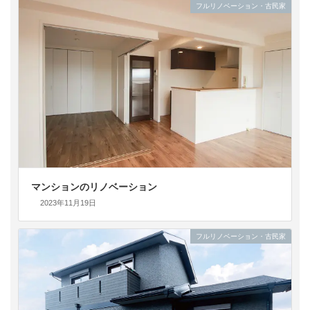
フルリノベーション・古民家
マンションのリノベーション
2023年11月19日
フルリノベーション・古民家