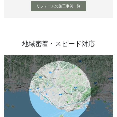
リフォームの施工事例一覧
地域密着・スピード対応