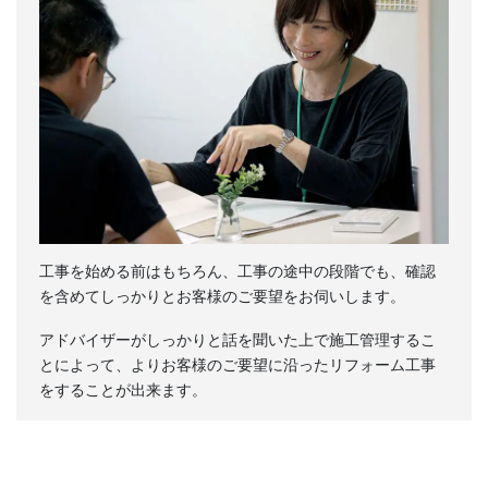
工事を始める前はもちろん、工事の途中の段階でも、確認
を含めてしっかりとお客様のご要望をお伺いします。
アドバイザーがしっかりと話を聞いた上で施工管理するこ
とによって、よりお客様のご要望に沿ったリフォーム工事
をすることが出来ます。