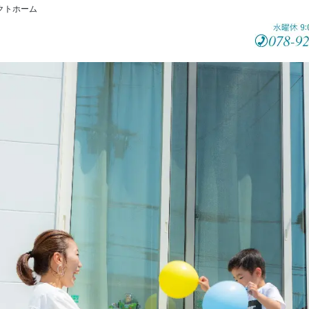
クトホーム