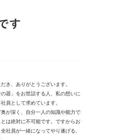
ただき、ありがとうございます。
せの器」をお世話する人、私の想いに
を社員として求めています。
ど奥が深く、自分一人の知識や能力で
ことは絶対に不可能です。ですからお
と全社員が一緒になってやり遂げる、