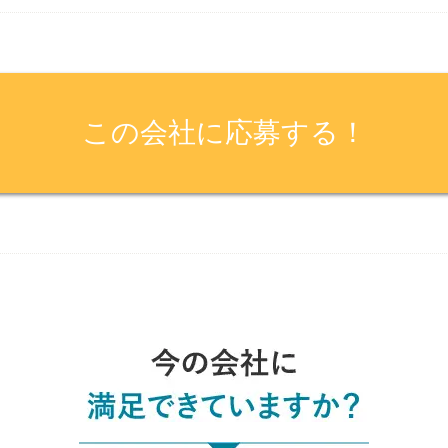
この会社に応募する！