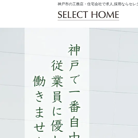
神戸市の工務店・住宅会社で求人,採用ならセレ