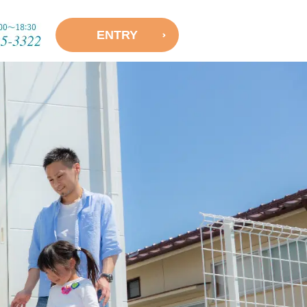
ENTRY