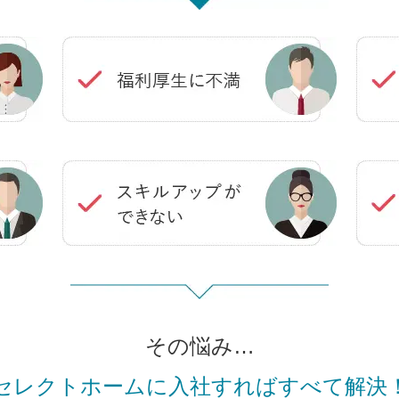
その悩み…
セレクトホームに入社すればすべて解決