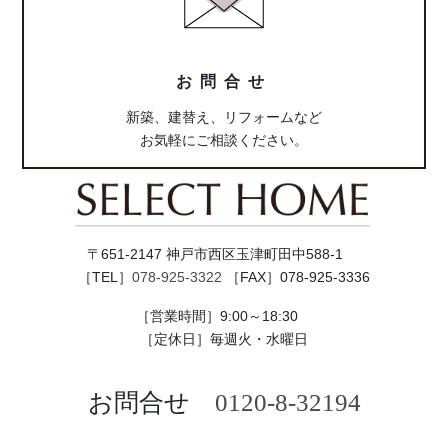
ン
ク
お問合せ
新築、建替え、リフォームなど
お気軽にご相談ください。
〒651-2147 神戸市西区玉津町田中588-1
［TEL］
078-925-3322
［FAX］078-925-3336
［営業時間］9:00～18:30
［定休日］毎週火・水曜日
お問合せ
0120-8-32194