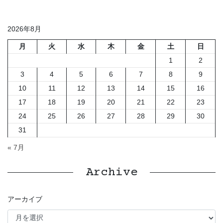
2026年8月
月
火
水
木
金
土
日
1
2
3
4
5
6
7
8
9
10
11
12
13
14
15
16
17
18
19
20
21
22
23
24
25
26
27
28
29
30
31
« 7月
Archive
アーカイブ