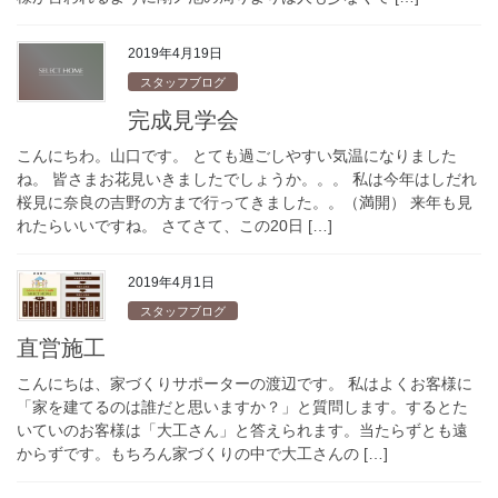
2019年4月19日
スタッフブログ
完成見学会
こんにちわ。山口です。 とても過ごしやすい気温になりました
ね。 皆さまお花見いきましたでしょうか。。。 私は今年はしだれ
桜見に奈良の吉野の方まで行ってきました。。（満開） 来年も見
れたらいいですね。 さてさて、この20日 […]
2019年4月1日
スタッフブログ
直営施工
こんにちは、家づくりサポーターの渡辺です。 私はよくお客様に
「家を建てるのは誰だと思いますか？」と質問します。するとた
いていのお客様は「大工さん」と答えられます。当たらずとも遠
からずです。もちろん家づくりの中で大工さんの […]