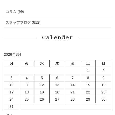
コラム (99)
スタッフブログ (812)
Calender
2026年8月
月
火
水
木
金
土
日
1
2
3
4
5
6
7
8
9
10
11
12
13
14
15
16
17
18
19
20
21
22
23
24
25
26
27
28
29
30
31