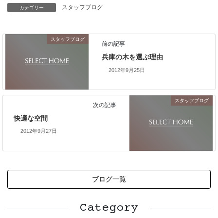
スタッフブログ
カテゴリー
スタッフブログ
前の記事
兵庫の木を選ぶ理由
2012年9月25日
スタッフブログ
次の記事
快適な空間
2012年9月27日
ブログ一覧
Category