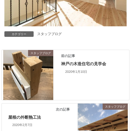
スタッフブログ
カテゴリー
スタッフブログ
前の記事
神戸の木造住宅の見学会
2020年1月10日
スタッフブログ
次の記事
屋根の外断熱工法
2020年2月7日