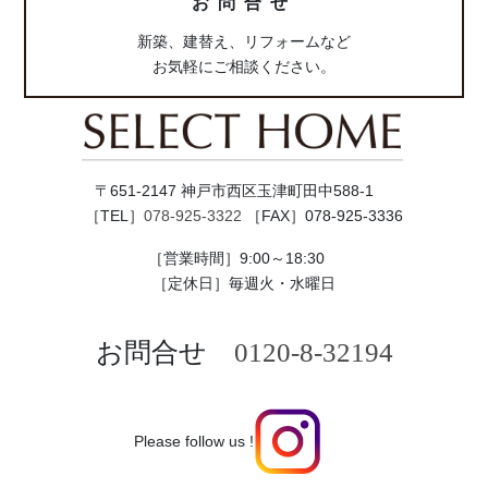
お問合せ
新築、建替え、リフォームなど
お気軽にご相談ください。
〒651-2147 神戸市西区玉津町田中588-1
［TEL］
078-925-3322
［FAX］078-925-3336
［営業時間］9:00～18:30
［定休日］毎週火・水曜日
お問合せ
0120-8-32194
Please follow us !