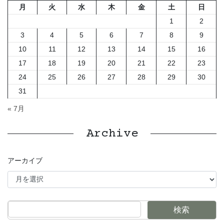
月
火
水
木
金
土
日
1
2
3
4
5
6
7
8
9
10
11
12
13
14
15
16
17
18
19
20
21
22
23
24
25
26
27
28
29
30
31
« 7月
Archive
アーカイブ
検索