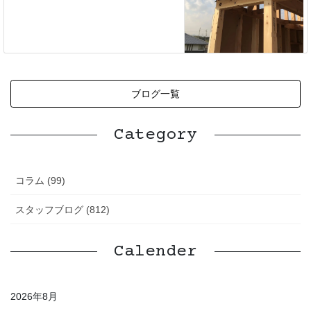
ブログ一覧
Category
コラム (99)
スタッフブログ (812)
Calender
2026年8月