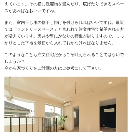
えています。その横に洗濯物を畳んだり、広げたりできるスペー
スがあればなおいいですね。
また、室内干し用の物干し掛けを付けられればいいですね。最近
では「ランドリースペース」と言われて注文住宅で希望される方
が増えています。天井や壁にかなりの荷重が掛りますので、しっ
かりとした下地を最初から入れておかなければなりません。
このようなことも注文住宅だからこそ叶えられることではないで
しょうか？
今から家づくりをご計画の方はご参考にして下さい。