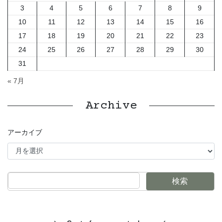
3
4
5
6
7
8
9
10
11
12
13
14
15
16
17
18
19
20
21
22
23
24
25
26
27
28
29
30
31
« 7月
Archive
アーカイブ
検索