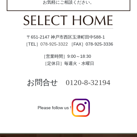
お気軽にご相談ください。
〒651-2147 神戸市西区玉津町田中588-1
［TEL］
078-925-3322
［FAX］078-925-3336
［営業時間］9:00～18:30
［定休日］毎週火・水曜日
お問合せ
0120-8-32194
Please follow us !