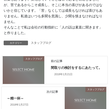
が、苦であるからこそ成長し、そこに本当の喜びがあるのではな
いかと信じています。「苦」なくしては成長もなければ喜びもあ
りません。私達はいつも多聞を意識し、少聞を慎まなければなり
ません。
そんなことで私は会社の行動指針に「人の話は素直に聞きます」
と作りました。
スタッフブログ
カテゴリー
スタッフブログ
前の記事
間取りの検討をするにあたって。
2018年1月21日
スタッフブログ
次の記事
～精一杯～
2018年1月27日