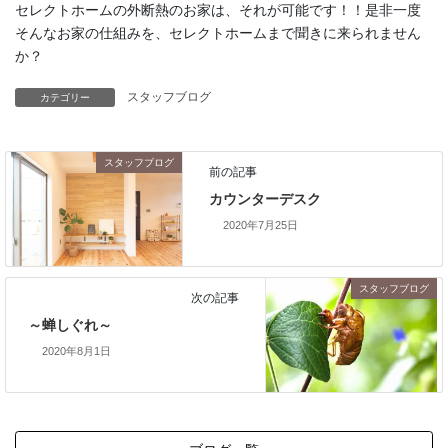
セレクトホームの外断熱のお家は、それが可能です！！是非一度
そんなお家の仕組みを、セレクトホームまで聞きに来られません
か？
スタッフブログ
カテゴリー
スタッフブログ
前の記事
カウンターデスク
2020年7月25日
スタッフブログ
次の記事
～蝉しぐれ～
2020年8月1日