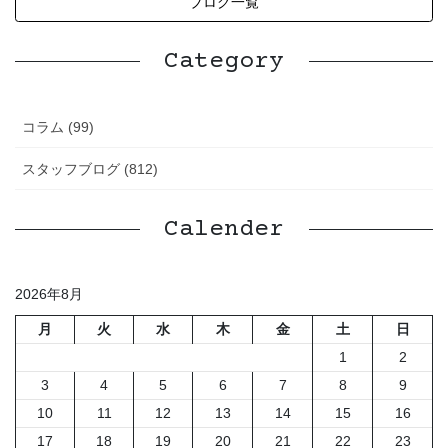
ブログ一覧
Category
コラム (99)
スタッフブログ (812)
Calender
2026年8月
月
火
水
木
金
土
日
1
2
3
4
5
6
7
8
9
10
11
12
13
14
15
16
17
18
19
20
21
22
23