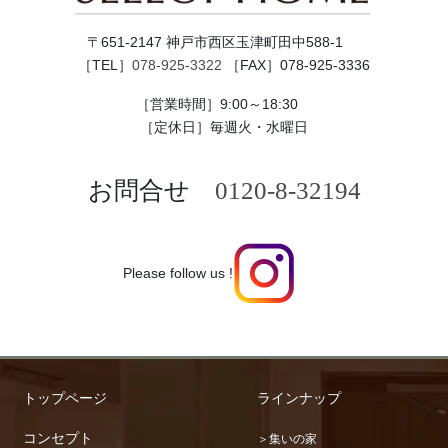
〒651-2147 神戸市西区玉津町田中588-1
［TEL］
078-925-3322
［FAX］078-925-3336
［営業時間］9:00～18:30
［定休日］毎週火・水曜日
お問合せ
0120-8-32194
Please follow us !
トップページ
ラインナップ
コンセプト
＞集いの家