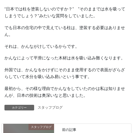
“日本では柱を塗装しないのですか？” ”そのままでは水を吸って
しまうでしょう？”みたいな質問をしていました。
でも日本の住宅の中で見えている柱は、塗装する必要はありませ
ん。
それは、かんながけしているからです。
かんなによって平滑になった木材は水を吸い込み難くなります。
外国では、かんなをかけずにそのまま使用するので表面がざらざ
らしていて水分を吸い込み易いという事です。
最初から、その様な理由でかんなをしていたのかは私は知りませ
んが、日本の技術は奥深いなと思いました。
スタッフブログ
カテゴリー
スタッフブログ
前の記事