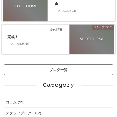
声
2015年5月24日
スタッフブログ
次の記事
完成！
2015年5月30日
ブログ一覧
Category
コラム (99)
スタッフブログ (812)