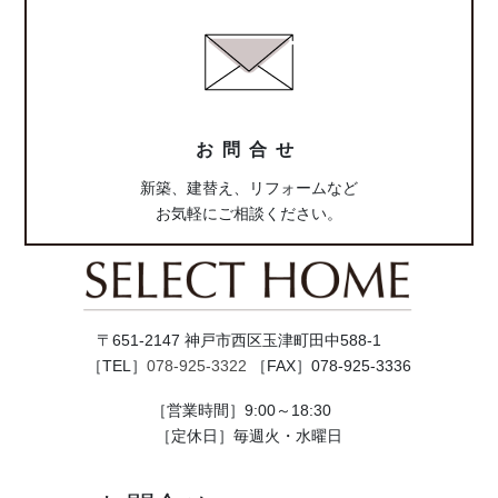
ラ
ム
リ
ン
ク
お問合せ
新築、建替え、リフォームなど
お気軽にご相談ください。
〒651-2147 神戸市西区玉津町田中588-1
［TEL］
078-925-3322
［FAX］078-925-3336
［営業時間］9:00～18:30
［定休日］毎週火・水曜日