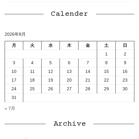
Calender
2026年8月
月
火
水
木
金
土
日
1
2
3
4
5
6
7
8
9
10
11
12
13
14
15
16
17
18
19
20
21
22
23
24
25
26
27
28
29
30
31
« 7月
Archive