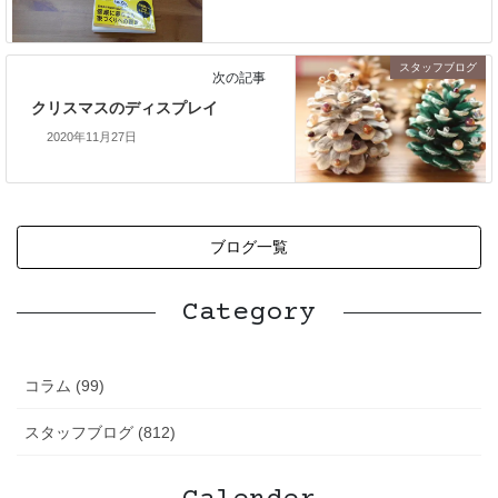
スタッフブログ
次の記事
クリスマスのディスプレイ
2020年11月27日
ブログ一覧
Category
コラム (99)
スタッフブログ (812)