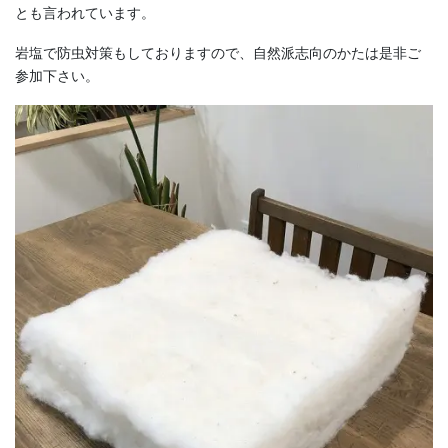
とも言われています。
岩塩で防虫対策もしておりますので、自然派志向のかたは是非ご
参加下さい。