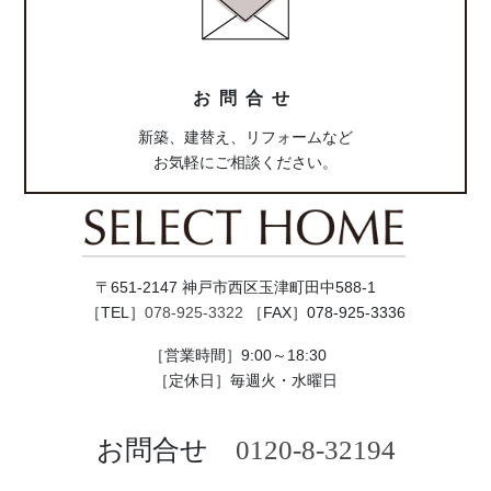
リ
ン
ク
お問合せ
新築、建替え、リフォームなど
お気軽にご相談ください。
〒651-2147 神戸市西区玉津町田中588-1
［TEL］
078-925-3322
［FAX］078-925-3336
［営業時間］9:00～18:30
［定休日］毎週火・水曜日
お問合せ
0120-8-32194