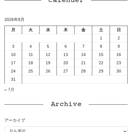
Calender
2026年8月
月
火
水
木
金
土
日
1
2
3
4
5
6
7
8
9
10
11
12
13
14
15
16
17
18
19
20
21
22
23
24
25
26
27
28
29
30
31
« 7月
Archive
アーカイブ