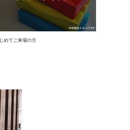
じめてご来場の方