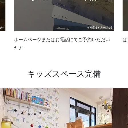
ホームページまたはお電話にてご予約いただい
は
た方
キッズスペース完備