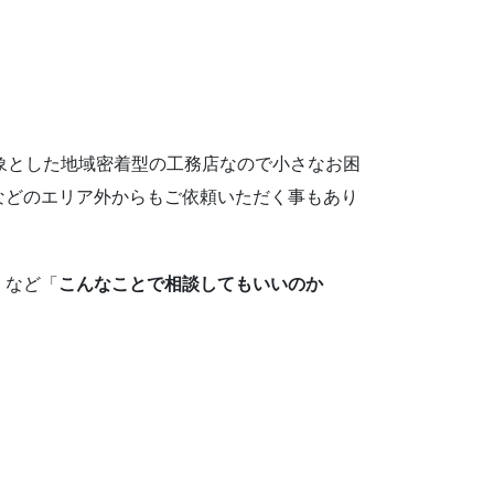
象とした地域密着型の工務店なので小さなお困
などのエリア外からもご依頼いただく事もあり
」など「
こんなことで相談してもいいのか