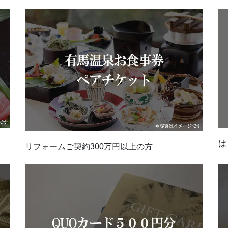
は
リフォームご契約300万円以上の方