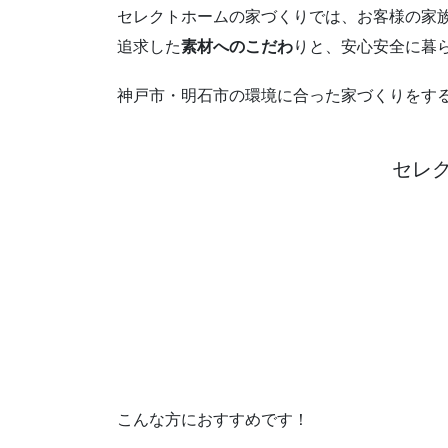
セレクトホームの家づくりでは、お客様の家
追求した
素材へのこだわ
りと、安心安全に暮
神戸市・明石市の環境に合った家づくりをす
セレ
こんな方におすすめです！