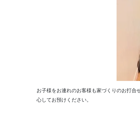
お子様をお連れのお客様も家づくりのお打合
心してお預けください。