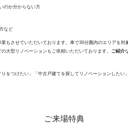
いのか分からない方
方など
事業もさせていただいております。車で30分圏内のエリアを対
どの大型リノベーションもご依頼いただいております。
ご紹介
すりをつけたい」「中古戸建てを探してリノベーションしたい
。
ご来場特典