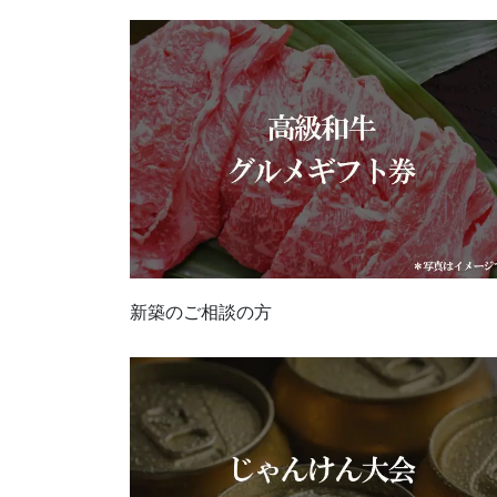
新築のご相談の方