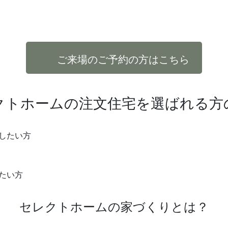
ご来場のご予約の方はこちら
クトホームの注文住宅を
選ばれる方
したい方
たい方
セレクトホームの家づくりとは？