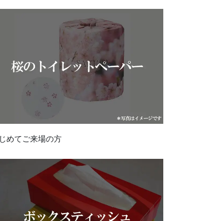
じめてご来場の方