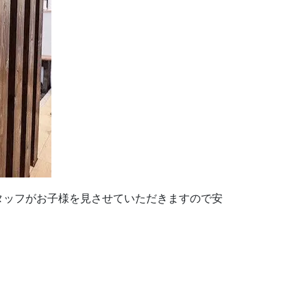
タッフがお子様を見させていただきますので安