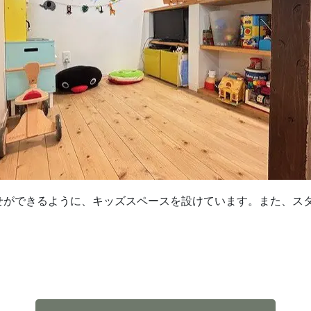
せができるように、キッズスペースを設けています。また、ス