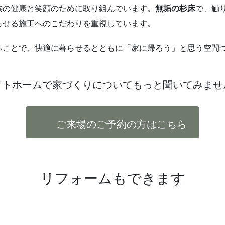
族の健康と笑顔のために取り組んでいます。
無垢の杉床
で、触
らせる施工へのこだわりを重視しています。
ることで、快適に暮らせるとともに「家に帰ろう」と思う空間
クトホームで家づくりについて
もっと聞いてみませ
ご来場のご予約の方はこちら
リフォームもできます