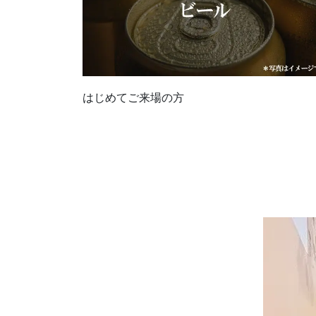
はじめてご来場の方