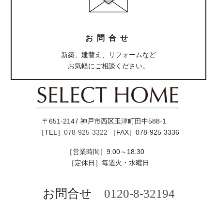
ン
ク
お問合せ
新築、建替え、リフォームなど
お気軽にご相談ください。
〒651-2147 神戸市西区玉津町田中588-1
［TEL］
078-925-3322
［FAX］078-925-3336
［営業時間］9:00～18:30
［定休日］毎週火・水曜日
お問合せ
0120-8-32194