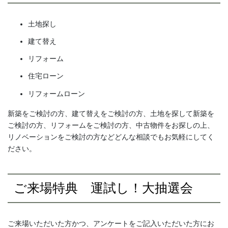
土地探し
建て替え
リフォーム
住宅ローン
リフォームローン
新築をご検討の方、建て替えをご検討の方、土地を探して新築を
ご検討の方、リフォームをご検討の方、中古物件をお探しの上、
リノベーションをご検討の方などどんな相談でもお気軽にしてく
ださい。
ご来場特典 運試し！大抽選会
ご来場いただいた方かつ、アンケートをご記入いただいた方にお