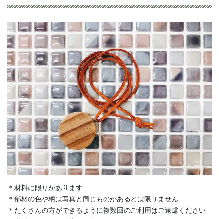
＊材料に限りがあります
＊部材の色や柄は写真と同じものがあるとは限りません
＊たくさんの方ができるように複数回のご利用はご遠慮ください