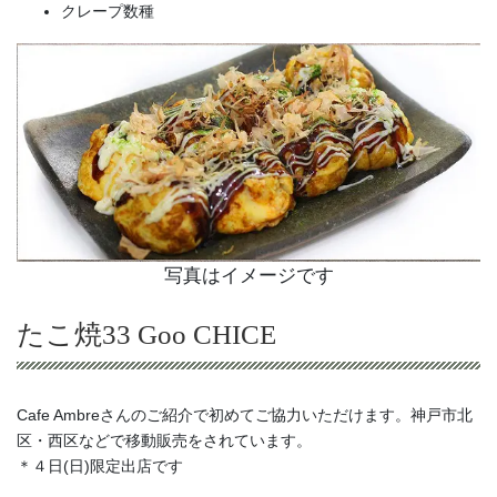
クレープ数種
写真はイメージです
たこ焼33 Goo CHICE
Cafe Ambreさんのご紹介で初めてご協力いただけます。神戸市北
区・西区などで移動販売をされています。
＊４日(日)限定出店です