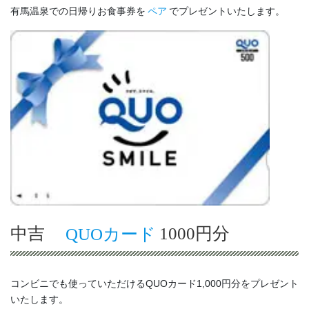
有馬温泉での日帰りお食事券を
ペア
でプレゼントいたします。
中吉
QUOカード
1000円分
コンビニでも使っていただけるQUOカード1,000円分をプレゼント
いたします。