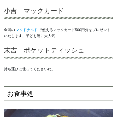
小吉 マックカード
全国の
マクドナルド
で使えるマックカード500円分をプレゼント
いたします。子ども達に大人気！
末吉 ポケットティッシュ
持ち運びに使ってくださいね。
お食事処