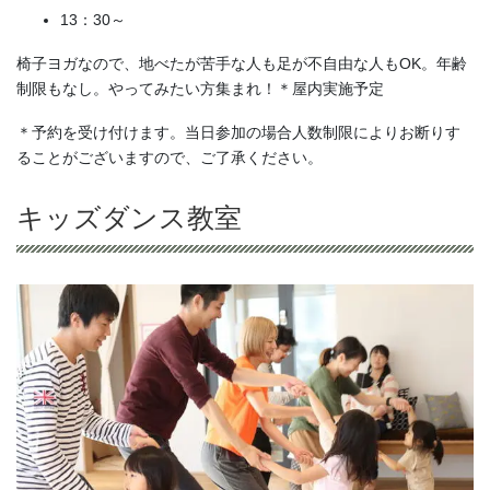
13：30～
椅子ヨガなので、地べたが苦手な人も足が不自由な人もOK。年齢
制限もなし。やってみたい方集まれ！＊屋内実施予定
＊予約を受け付けます。当日参加の場合人数制限によりお断りす
ることがございますので、ご了承ください。
キッズダンス教室