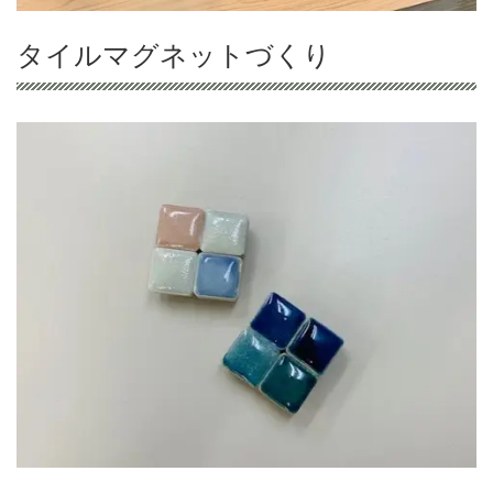
タイルマグネットづくり