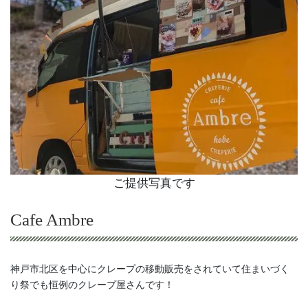
ご提供写真です
Cafe Ambre
神戸市北区を中心にクレープの移動販売をされていて住まいづく
り祭でも恒例のクレープ屋さんです！