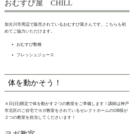
おむすび屋 CHILL
加古川市周辺で販売されているおむすび屋さんです。こちらも初
めてご協力いただけます。
おむすび数種
フレッシュジュース
体を動かそう！
４日(日)限定で体を動かす２つの教室をご準備します！講師は神戸
市北区のご自宅でヨガ教室をされているセレクトホームのOB様が
２つの教室を担当してくださいます！
ヨガ教室