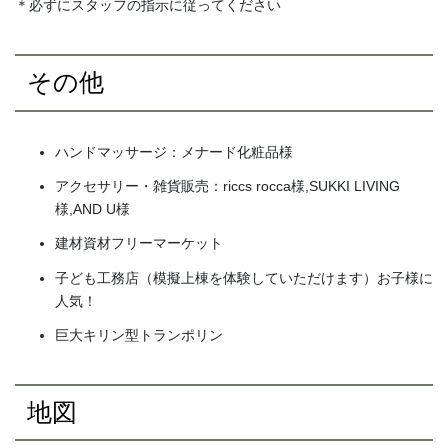
＊必ずにスタッフの指示に従ってください
その他
ハンドマッサージ：メナード化粧品様
アクセサリー・雑貨販売：riccs rocca様,SUKKI LIVING
様,AND U様
建材資材フリーマーケット
子ども工務店（模擬上棟を体験していただけます）お子様に
人気！
巨大キリン型トランポリン
地図