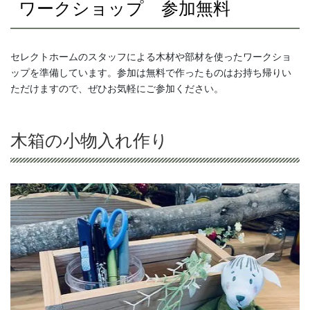
ワークショップ 参加無料
セレクトホームのスタッフによる木材や部材を使ったワークショ
ップを準備しています。参加は無料で作ったものはお持ち帰りい
ただけますので、ぜひお気軽にご参加ください。
木箱の小物入れ作り