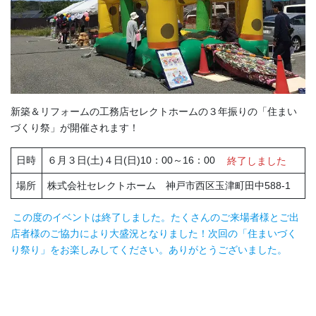
新築＆リフォームの工務店セレクトホームの３年振りの「住まい
づくり祭」が開催されます！
日時
６月３日(土)４日(日)10：00～16：00
終了しました
場所
株式会社セレクトホーム 神戸市西区玉津町田中588-1
この度のイベントは終了しました。たくさんのご来場者様とご出
店者様のご協力により大盛況となりました！次回の「住まいづく
り祭り」をお楽しみしてください。ありがとうございました。