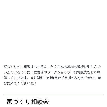
家づくりのご相談はもちろん、たくさんの地域の皆様に楽しんで
いただけるように、飲食店やワークショップ、雑貨販売などを準
備しております。６月3日(土)4日(日)の2日間のみなのでぜひ、遊
びに来てくださいね！
家づくり相談会