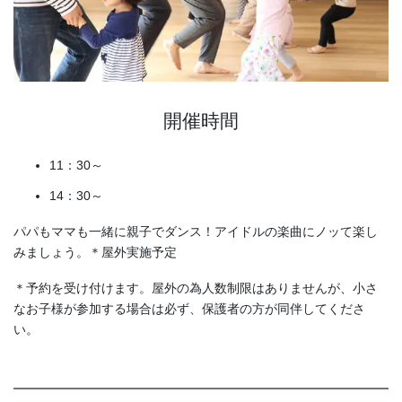
開催時間
11：30～
14：30～
パパもママも一緒に親子でダンス！アイドルの楽曲にノッて楽し
みましょう。＊屋外実施予定
＊予約を受け付けます。屋外の為人数制限はありませんが、小さ
なお子様が参加する場合は必ず、保護者の方が同伴してくださ
い。