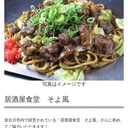
写真はイメージです
居酒屋食堂 そよ風
加古川市内で経営されている「居酒屋食堂 そよ風」さんに初め
てご協力いただきます！