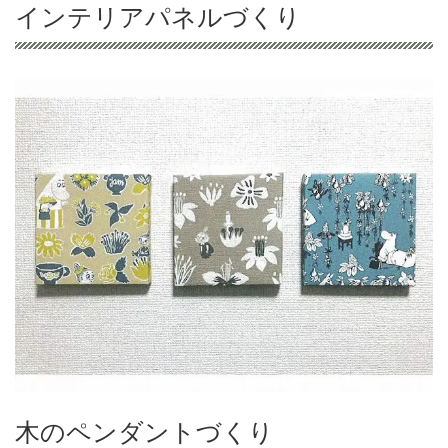
インテリアパネルづくり
木のペンダントづくり