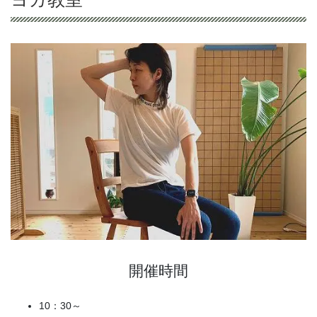
開催時間
10：30～