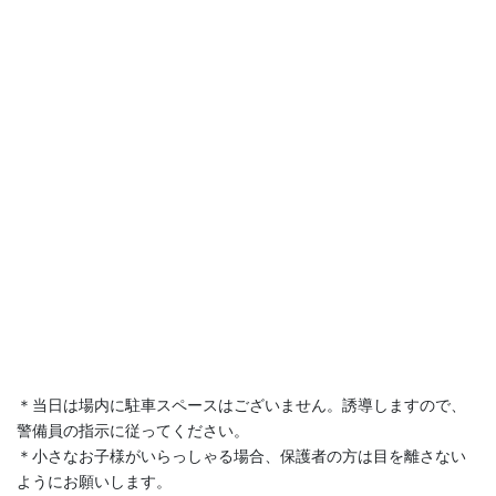
＊当日は場内に駐車スペースはございません。誘導しますので、
警備員の指示に従ってください。
＊小さなお子様がいらっしゃる場合、保護者の方は目を離さない
ようにお願いします。