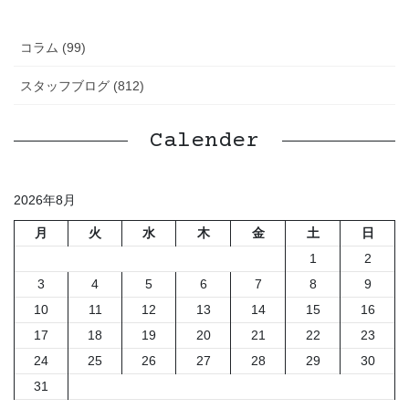
コラム (99)
スタッフブログ (812)
Calender
2026年8月
月
火
水
木
金
土
日
1
2
3
4
5
6
7
8
9
10
11
12
13
14
15
16
17
18
19
20
21
22
23
24
25
26
27
28
29
30
31