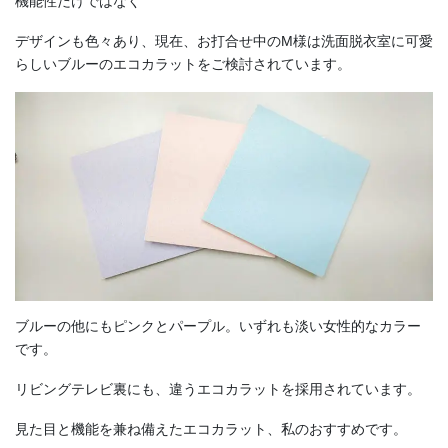
機能性だけではなく
デザインも色々あり、現在、お打合せ中のM様は洗面脱衣室に可愛
らしいブルーのエコカラットをご検討されています。
ブルーの他にもピンクとパープル。いずれも淡い女性的なカラー
です。
リビングテレビ裏にも、違うエコカラットを採用されています。
見た目と機能を兼ね備えたエコカラット、私のおすすめです。