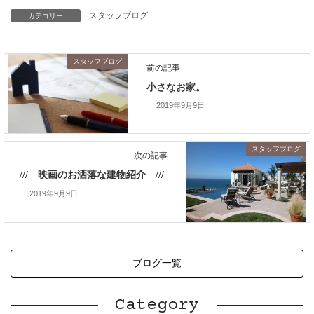
スタッフブログ
カテゴリー
スタッフブログ
前の記事
小さなお家。
2019年9月9日
スタッフブログ
次の記事
/// 映画のお洒落な建物紹介 ///
2019年9月9日
ブログ一覧
Category