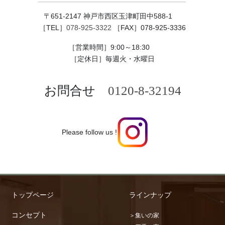
〒651-2147 神戸市西区玉津町田中588-1
［TEL］
078-925-3322
［FAX］078-925-3336
［営業時間］9:00～18:30
［定休日］毎週火・水曜日
お問合せ
0120-8-32194
Please follow us !
トップページ
ラインナップ
コンセプト
＞集いの家