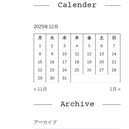
Calender
2025年12月
月
火
水
木
金
土
日
1
2
3
4
5
6
7
8
9
10
11
12
13
14
15
16
17
18
19
20
21
22
23
24
25
26
27
28
29
30
31
« 11月
1月 »
Archive
アーカイブ