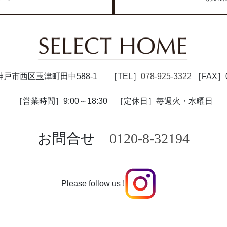
47 神戸市西区玉津町田中588-1
［TEL］
078-925-3322
［FAX］07
［営業時間］9:00～18:30
［定休日］毎週火・水曜日
お問合せ
0120-8-32194
Please follow us !