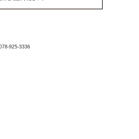
8-925-3336