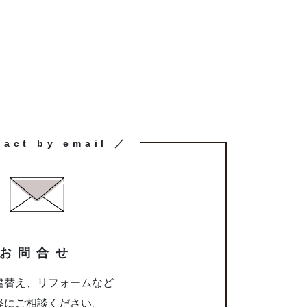
tact by email ／
お問合せ
建替え、リフォームなど
軽にご相談ください。