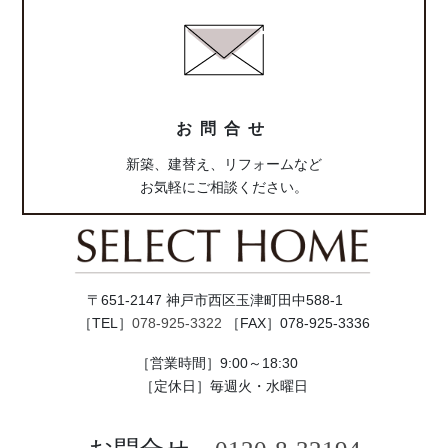
ム
リ
ン
ク
お問合せ
新築、建替え、リフォームなど
お気軽にご相談ください。
〒651-2147 神戸市西区玉津町田中588-1
［TEL］
078-925-3322
［FAX］078-925-3336
［営業時間］9:00～18:30
［定休日］毎週火・水曜日