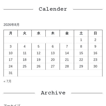
Calender
2026年8月
月
火
水
木
金
土
日
1
2
3
4
5
6
7
8
9
10
11
12
13
14
15
16
17
18
19
20
21
22
23
24
25
26
27
28
29
30
31
« 7月
Archive
アーカイブ