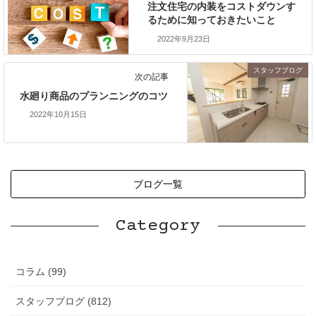
注文住宅の内装をコストダウンす
るために知っておきたいこと
2022年9月23日
スタッフブログ
次の記事
水廻り商品のプランニングのコツ
2022年10月15日
ブログ一覧
Category
コラム (99)
スタッフブログ (812)