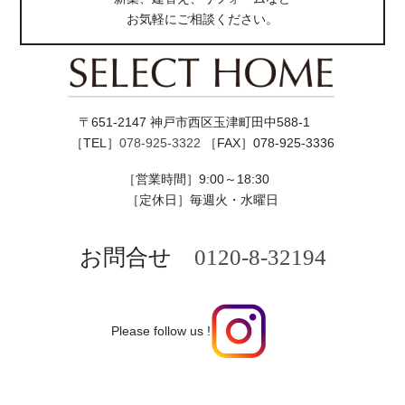
お気軽にご相談ください。
〒651-2147 神戸市西区玉津町田中588-1
［TEL］
078-925-3322
［FAX］078-925-3336
［営業時間］9:00～18:30
［定休日］毎週火・水曜日
お問合せ
0120-8-32194
Please follow us !