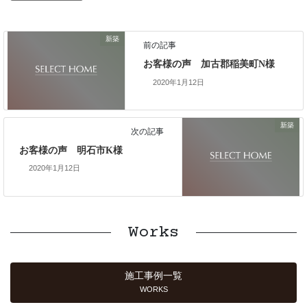
新築
前の記事
お客様の声 加古郡稲美町N様
2020年1月12日
新築
次の記事
お客様の声 明石市K様
2020年1月12日
Works
施工事例一覧
WORKS