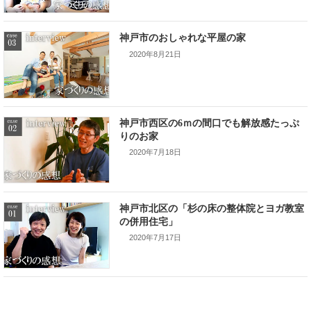
神戸市のおしゃれな平屋の家
2020年8月21日
神戸市西区の6ｍの間口でも解放感たっぷ
りのお家
2020年7月18日
神戸市北区の「杉の床の整体院とヨガ教室
の併用住宅」
2020年7月17日