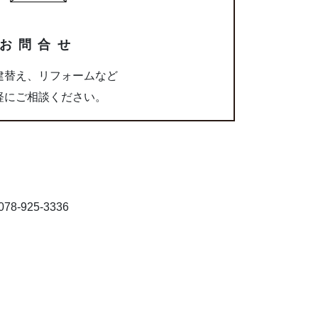
お問合せ
建替え、リフォームなど
軽にご相談ください。
8-925-3336