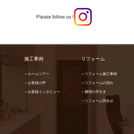
Please follow us !
施工事例
リフォーム
＞ルームツアー
＞リフォーム施工事例
＞お客様の声
＞リフォームの流れ
＞お客様インタビュー
＞費用の手引き
＞リフォーム問合せ