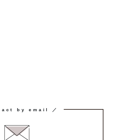
tact by email ／