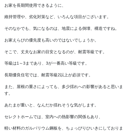
お家を長期間使用できるように、
維持管理や、劣化対策など、いろんな項目がございます。
そのなかでも、気になるのは、地震による倒壊、構造ですね。
お家えらびの優先度も高いのではないでしょうか。
そこで、丈夫なお家の目安となるのが、耐震等級です。
等級は1～3まであり、3が一番高い等級です。
長期優良住宅では、耐震等級2以上が必須です。
また、屋根の重さによっても、多少揺れへの影響があると思いま
す。
あたまが重いと、なんだか揺れそうな気がします。
セレクトホームでは、室内への熱影響の関係もあり、
軽い材料のガルバリウム鋼板を、ちょっぴりひいきにしておりま