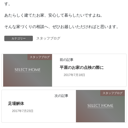
す。
あたらしく建てたお家、安心して暮らしたいですよね。
そんな家づくりの相談へ、ぜひお越しいただければと思います。
スタッフブログ
カテゴリー
スタッフブログ
前の記事
平屋のお家の点検の際に
2017年7月18日
スタッフブログ
次の記事
足場解体
2017年7月23日