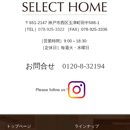
〒651-2147 神戸市西区玉津町田中588-1
［TEL］
078-925-3322
［FAX］078-925-3336
［営業時間］9:00～18:30
［定休日］毎週火・水曜日
お問合せ
0120-8-32194
Please follow us !
トップページ
ラインナップ