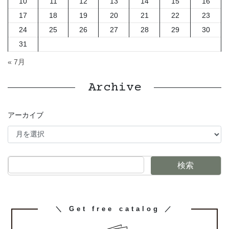
10
11
12
13
14
15
16
17
18
19
20
21
22
23
24
25
26
27
28
29
30
31
« 7月
Archive
アーカイブ
検索
カ
＼ Get free catalog ／
ラ