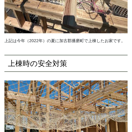
上記は今年（2022年）の夏に加古郡播磨町で上棟したお家です。
上棟時の安全対策