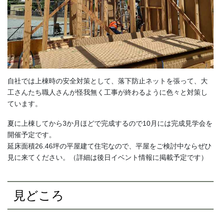
自社では上棟時の安全対策として、落下防止ネットを張って、大
工さんたち職人さんが怪我無く工事が終わるように色々と対策し
ています。
夏に上棟してから3か月ほどで完成するので10月には完成見学会を
開催予定です。
延床面積26.46坪の平屋建て住宅なので、平屋をご検討中ならぜひ
見に来てください。（詳細は後日イベント情報に掲載予定です）
見どころ