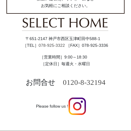
お気軽にご相談ください。
〒651-2147 神戸市西区玉津町田中588-1
［TEL］
078-925-3322
［FAX］078-925-3336
［営業時間］9:00～18:30
［定休日］毎週火・水曜日
お問合せ
0120-8-32194
Please follow us !