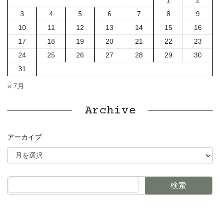
3
4
5
6
7
8
9
10
11
12
13
14
15
16
17
18
19
20
21
22
23
24
25
26
27
28
29
30
31
« 7月
Archive
アーカイブ
検索