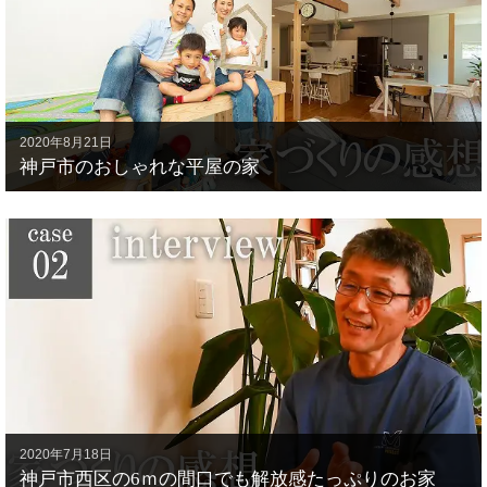
2020年8月21日
神戸市のおしゃれな平屋の家
2020年7月18日
神戸市西区の6ｍの間口でも解放感たっぷりのお家