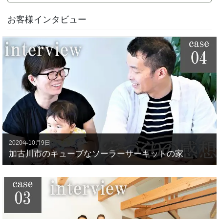
お客様インタビュー
2020年10月9日
加古川市のキューブなソーラーサーキットの家