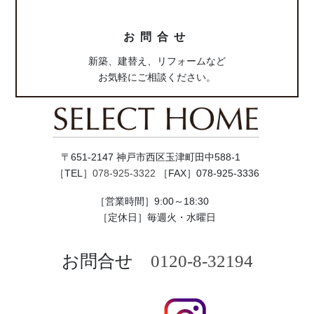
ク
お問合せ
新築、建替え、リフォームなど
お気軽にご相談ください。
〒651-2147 神戸市西区玉津町田中588-1
［TEL］
078-925-3322
［FAX］078-925-3336
［営業時間］9:00～18:30
［定休日］毎週火・水曜日
お問合せ
0120-8-32194