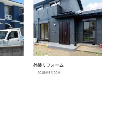
外装リフォーム
2018年5月20日