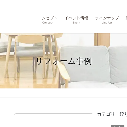
コンセプト
イベント情報
ラインナップ
Concept
Event
Line Up
リフォーム事例