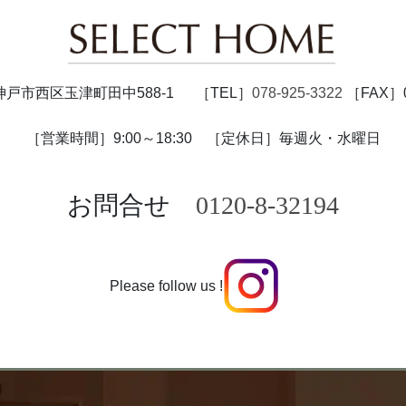
47 神戸市西区玉津町田中588-1
［TEL］
078-925-3322
［FAX］07
［営業時間］9:00～18:30
［定休日］毎週火・水曜日
お問合せ
0120-8-32194
Please follow us !