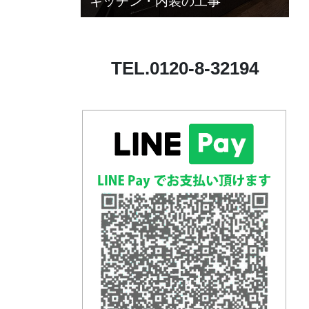
キッチン・内装の工事
TEL.0120-8-32194