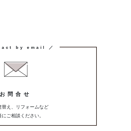
tact by email ／
お問合せ
建替え、リフォームなど
軽にご相談ください。