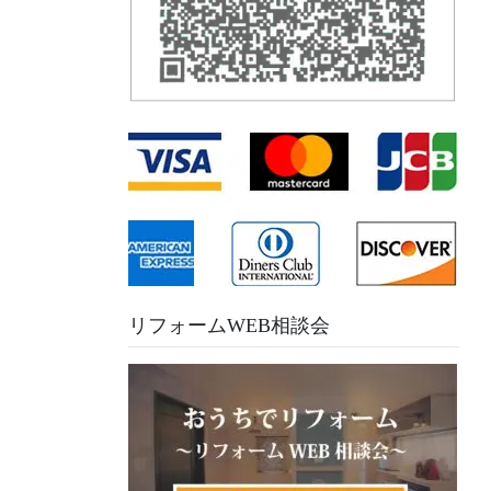
リフォームWEB相談会