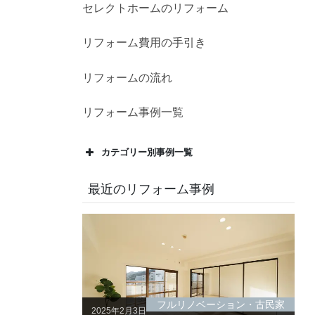
セレクトホームのリフォーム
リフォーム費用の手引き
リフォームの流れ
リフォーム事例一覧
カテゴリー別事例一覧
最近のリフォーム事例
フルリノベーション・古民家
2025年2月3日