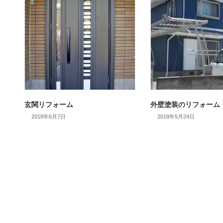
玄関リフォーム
外壁塗装のリフォーム
2018年6月7日
2018年5月24日