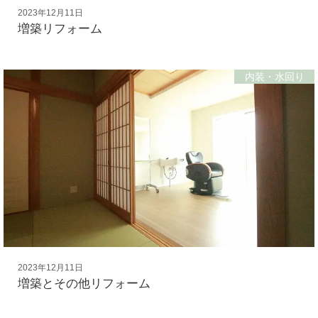
2023年12月11日
増築リフォーム
内装・水回り
2023年12月11日
増築とその他リフォーム