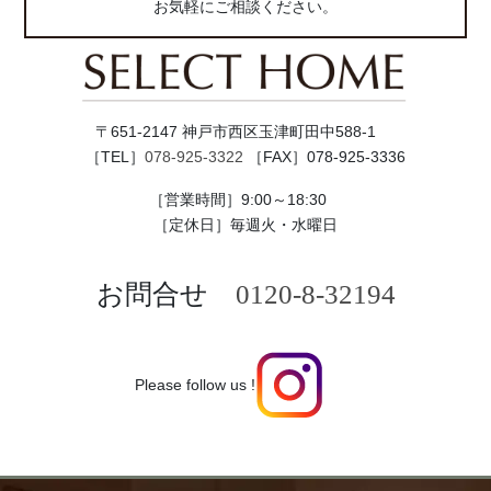
お気軽にご相談ください。
〒651-2147 神戸市西区玉津町田中588-1
［TEL］
078-925-3322
［FAX］078-925-3336
［営業時間］9:00～18:30
［定休日］毎週火・水曜日
お問合せ
0120-8-32194
Please follow us !