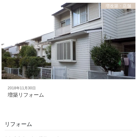
増改築・店舗
2018年11月30日
増築リフォーム
リフォーム