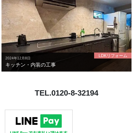
LDKリフォーム
2024年12月8日
キッチン・内装の工事
TEL.0120-8-32194