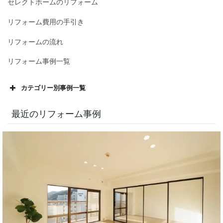
セレクトホームのリフォーム
リフォーム費用の手引き
リフォームの流れ
リフォーム事例一覧
カテゴリー別事例一覧
最近のリフォーム事例