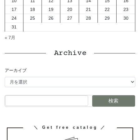
10
11
12
13
14
15
16
17
18
19
20
21
22
23
24
25
26
27
28
29
30
31
« 7月
Archive
アーカイブ
検索
カ
＼ Get free catalog ／
ラ