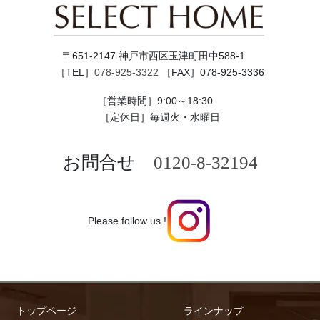
〒651-2147 神戸市西区玉津町田中588-1
［TEL］
078-925-3322
［FAX］078-925-3336
［営業時間］9:00～18:30
［定休日］毎週火・水曜日
お問合せ
0120-8-32194
Please follow us !
トップページ
ラインナップ