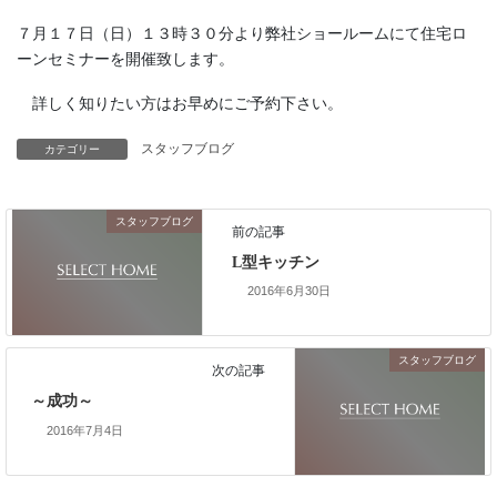
７月１７日（日）１３時３０分より弊社ショールームにて住宅ロ
ーンセミナーを開催致します。
詳しく知りたい方はお早めにご予約下さい。
スタッフブログ
カテゴリー
スタッフブログ
前の記事
L型キッチン
2016年6月30日
スタッフブログ
次の記事
～成功～
2016年7月4日