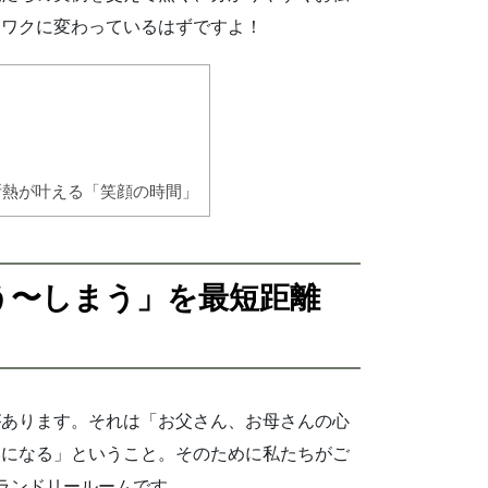
クワクに変わっているはずですよ！
断熱が叶える「笑顔の時間」
う〜しまう」を最短距離
があります。それは「お父さん、お母さんの心
いになる」ということ。そのために私たちがご
ランドリールームです。