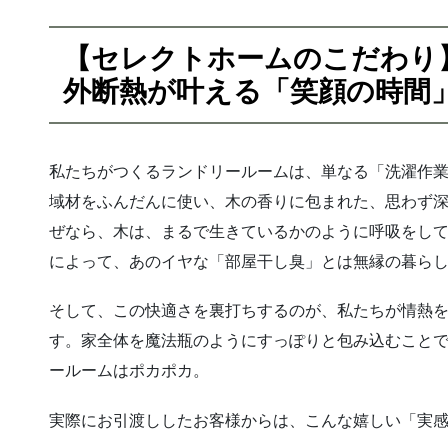
【セレクトホームのこだわり
外断熱が叶える「笑顔の時間
私たちがつくるランドリールームは、単なる「洗濯作業
域材をふんだんに使い、木の香りに包まれた、思わず深
ぜなら、木は、まるで生きているかのように呼吸をし
によって、あのイヤな「部屋干し臭」とは無縁の暮ら
そして、この快適さを裏打ちするのが、私たちが情熱
す。家全体を魔法瓶のようにすっぽりと包み込むこと
ールームはポカポカ。
実際にお引渡ししたお客様からは、こんな嬉しい「実