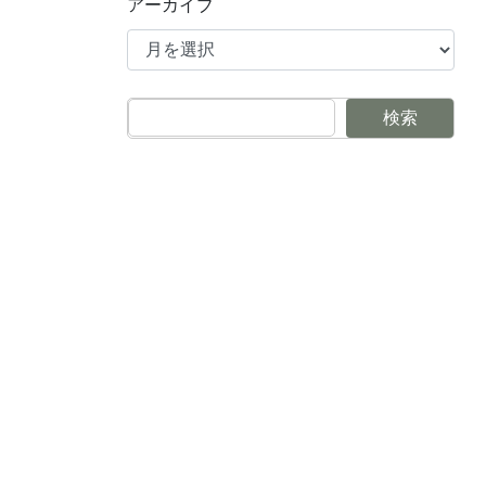
アーカイブ
検索