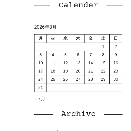
Calender
2026年8月
月
火
水
木
金
土
日
1
2
3
4
5
6
7
8
9
10
11
12
13
14
15
16
17
18
19
20
21
22
23
24
25
26
27
28
29
30
31
« 7月
Archive