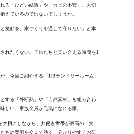
される「ひどい結露」や「カビの不安」。大切
を抱えているのではないでしょうか。
康と笑顔を、家づくりを通して守りたい」と本
されたくない。子供たちと笑い合える時間を1
が、今回ご紹介する「1階ランドリールーム」
意とする「外断熱」や「自然素材」を組み合わ
美味しい、家族全員が元気になれる家。
スを大切にしながら、共働き世帯が最高の「笑
私たちの実例を交えて熱く、分かりやすくお伝