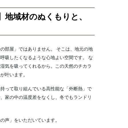
】地域材のぬくもりと、
」
の部屋」ではありません。 そこは、地元の地
呼吸したくなるような心地よい空間です。 な
て湿気を吸ってくれるから。この天然のチカラ
しが叶います。
を持って取り組んでいる高性能な「外断熱」で
で、家の中の温度差をなくし、冬でもランドリ
感の声」をいただいています。