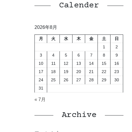
Calender
2026年8月
月
火
水
木
金
土
日
1
2
3
4
5
6
7
8
9
10
11
12
13
14
15
16
17
18
19
20
21
22
23
24
25
26
27
28
29
30
31
« 7月
Archive