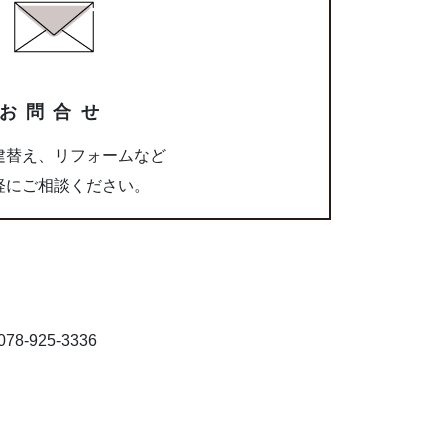
お問合せ
建替え、リフォームなど
軽にご相談ください。
8-925-3336