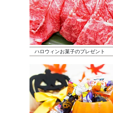
ハロウィンお菓子のプレゼント