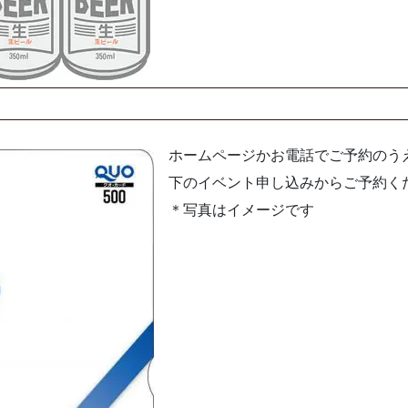
ホームページかお電話でご予約のう
下のイベント申し込みからご予約く
＊写真はイメージです