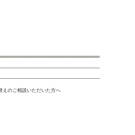
替えのご相談いただいた方へ