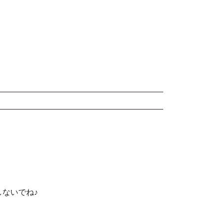
ないでね♪