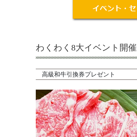
わくわく8大イベント開催
高級和牛引換券プレゼント