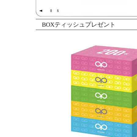
BOXティッシュプレゼント