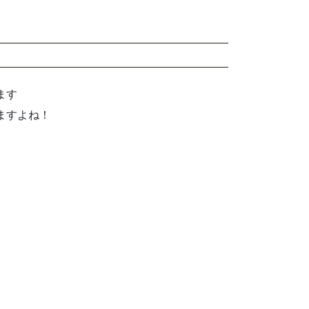
ます
ますよね！