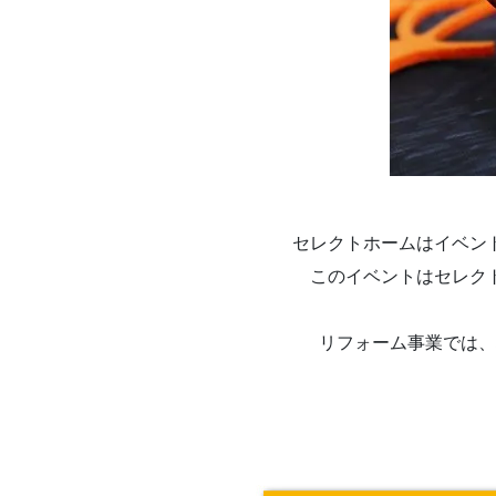
セレクトホームはイベン
このイベントはセレク
リフォーム事業では、