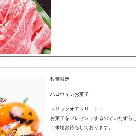
数量限定
ハロウィンお菓子
トリックオアトリート！
お菓子をプレゼントするのでいたずらし
ご来場お待ちしております。