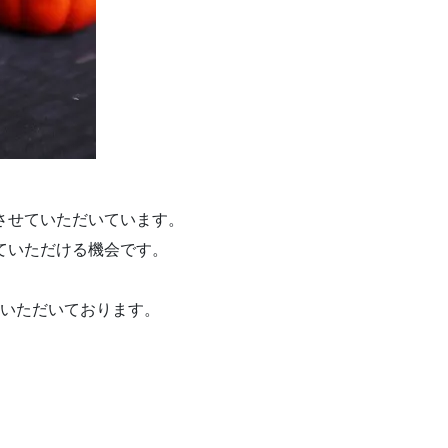
させていただいています。
ていただける機会です。
いただいております。