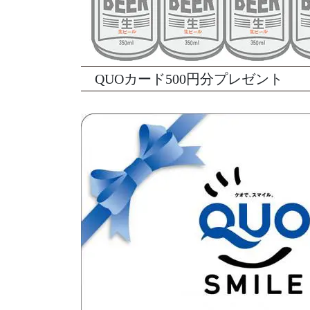
QUOカード500円分プレゼント