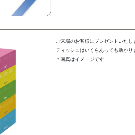
ご来場のお客様にプレゼントいたし
ティッシュはいくらあっても助かり
＊写真はイメージです