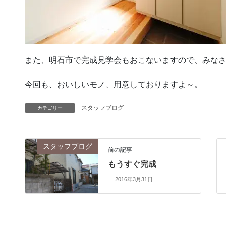
また、明石市で完成見学会もおこないますので、みな
今回も、おいしいモノ、用意しておりますよ～。
スタッフブログ
カテゴリー
スタッフブログ
前の記事
もうすぐ完成
2016年3月31日