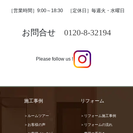
［営業時間］9:00～18:30
［定休日］毎週火・水曜日
お問合せ
0120-8-32194
Please follow us !
施工事例
リフォーム
＞ルームツアー
＞リフォーム施工事例
＞お客様の声
＞リフォームの流れ