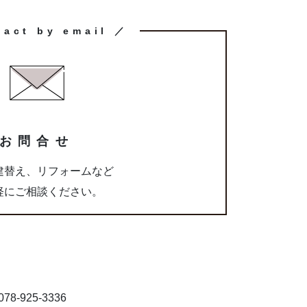
tact by email ／
お問合せ
建替え、リフォームなど
軽にご相談ください。
8-925-3336