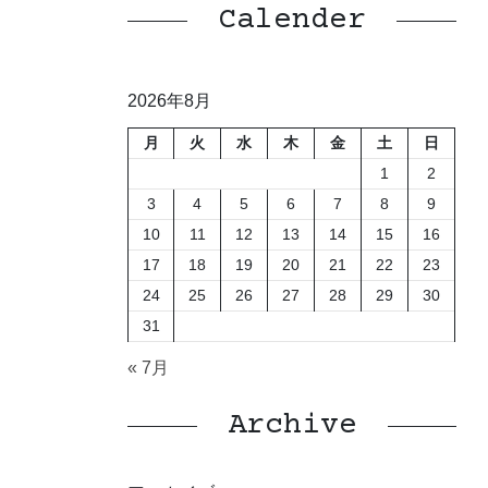
Calender
2026年8月
月
火
水
木
金
土
日
1
2
3
4
5
6
7
8
9
10
11
12
13
14
15
16
17
18
19
20
21
22
23
24
25
26
27
28
29
30
31
« 7月
Archive