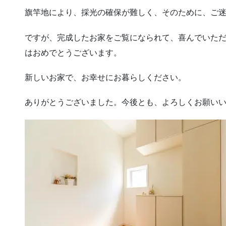
旗竿地により、採光の確保が難しく、そのために、ご
ですが、完成したお家をご覧になられて、喜んでいただ
はおめでとうございます。
新しいお家で、お幸せにお暮らしください。
ありがとうございました。今後とも、よろしくお願い