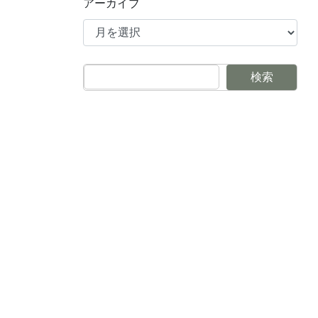
アーカイブ
検索