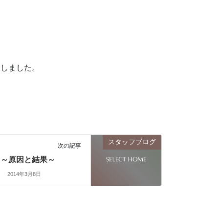
にしました。
スタッフブログ
次の記事
～原因と結果～
2014年3月8日