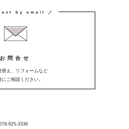
tact by email ／
お問合せ
建替え、リフォームなど
軽にご相談ください。
8-925-3336