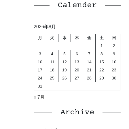
Calender
2026年8月
月
火
水
木
金
土
日
1
2
3
4
5
6
7
8
9
10
11
12
13
14
15
16
17
18
19
20
21
22
23
24
25
26
27
28
29
30
31
« 7月
Archive