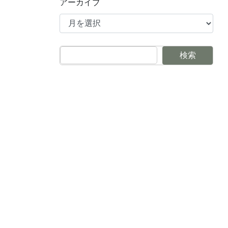
アーカイブ
検索