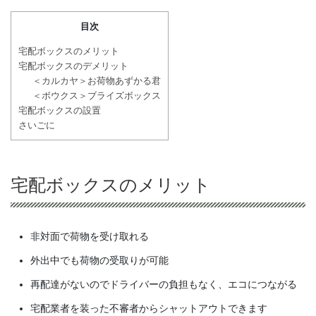
目次
宅配ボックスのメリット
宅配ボックスのデメリット
＜カルカヤ＞お荷物あずかる君
＜ボウクス＞ブライズボックス
宅配ボックスの設置
さいごに
宅配ボックスのメリット
非対面で荷物を受け取れる
外出中でも荷物の受取りが可能
再配達がないのでドライバーの負担もなく、エコにつながる
宅配業者を装った不審者からシャットアウトできます