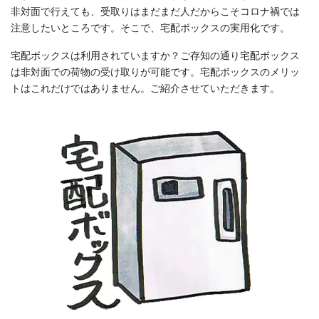
非対面で行えても、受取りはまだまだ人だからこそコロナ禍では
注意したいところです。そこで、宅配ボックスの実用化です。
宅配ボックスは利用されていますか？ご存知の通り宅配ボックス
は非対面での荷物の受け取りが可能です。宅配ボックスのメリッ
トはこれだけではありません。ご紹介させていただきます。