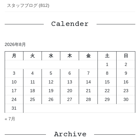
スタッフブログ (812)
Calender
2026年8月
月
火
水
木
金
土
日
1
2
3
4
5
6
7
8
9
10
11
12
13
14
15
16
17
18
19
20
21
22
23
24
25
26
27
28
29
30
31
« 7月
Archive