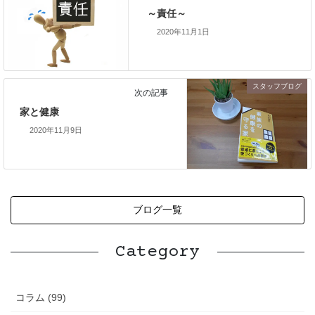
～責任～
2020年11月1日
スタッフブログ
次の記事
家と健康
2020年11月9日
ブログ一覧
Category
コラム (99)