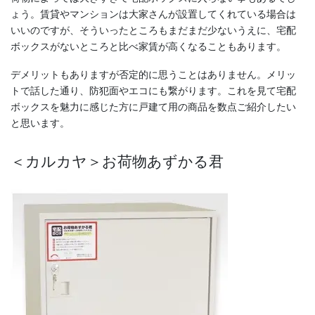
ょう。賃貸やマンションは大家さんが設置してくれている場合は
いいのですが、そういったところもまだまだ少ないうえに、宅配
ボックスがないところと比べ家賃が高くなることもあります。
デメリットもありますが否定的に思うことはありません。メリッ
トで話した通り、防犯面やエコにも繋がります。これを見て宅配
ボックスを魅力に感じた方に戸建て用の商品を数点ご紹介したい
と思います。
＜カルカヤ＞お荷物あずかる君