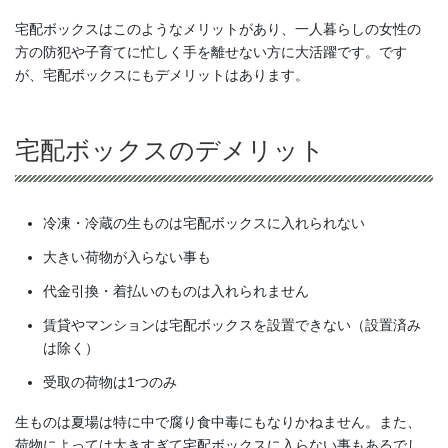
宅配ボックスはこのようなメリットがあり、一人暮らしの女性の
方の防犯や子育てに忙しく手を離せない方に大活躍です。です
が、宅配ボックスにもデメリットはあります。
宅配ボックスのデメリット
冷凍・冷蔵の生ものは宅配ボックスに入れられない
大きい荷物が入らない事も
代金引換・着払いのものは入れられません
賃貸やマンションは宅配ボックスを設置できない（設置済み
は除く）
受取の荷物は1つのみ
生ものは夏場は特に中で腐り食中毒にもなりかねません。また、
荷物によっては大きすぎて宅配ボックスに入らない事もあるでし