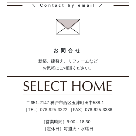
カ
＼ Contact by email ／
ラ
ム
リ
ン
ク
お問合せ
新築、建替え、リフォームなど
お気軽にご相談ください。
〒651-2147 神戸市西区玉津町田中588-1
［TEL］
078-925-3322
［FAX］078-925-3336
［営業時間］9:00～18:30
［定休日］毎週火・水曜日