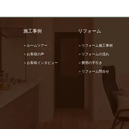
施工事例
リフォーム
＞ルームツアー
＞リフォーム施工事例
＞お客様の声
＞リフォームの流れ
＞お客様インタビュー
＞費用の手引き
＞リフォーム問合せ