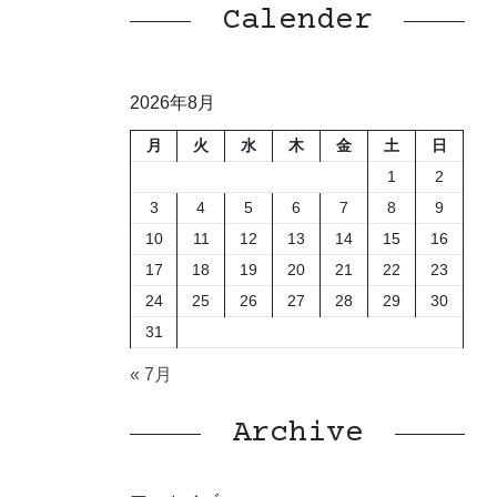
Calender
2026年8月
月
火
水
木
金
土
日
1
2
3
4
5
6
7
8
9
10
11
12
13
14
15
16
17
18
19
20
21
22
23
24
25
26
27
28
29
30
31
« 7月
Archive