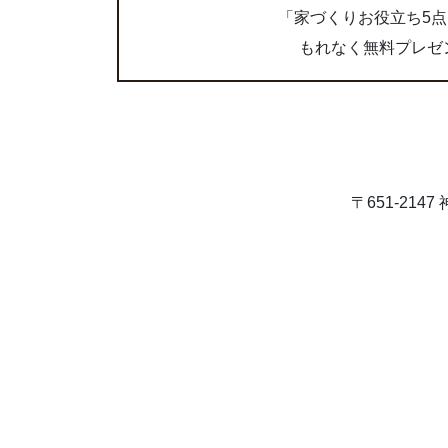
「家づくりお役立ち5
もれなく無料プレゼ
〒651-21