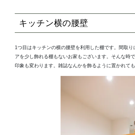
キッチン横の腰壁
1つ目はキッチンの横の腰壁を利用した棚です。間取り
アを少し飾れる棚もないお家もございます。そんな時
印象も変わります。雑誌なんかを飾るように置かれて