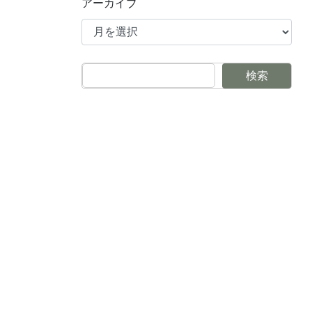
アーカイブ
検索