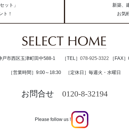
点セット」
新築、
ント！
お気
47 神戸市西区玉津町田中588-1
［TEL］
078-925-3322
［FAX］07
［営業時間］9:00～18:30
［定休日］毎週火・水曜日
お問合せ
0120-8-32194
Please follow us !