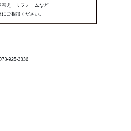
建替え、リフォームなど
軽にご相談ください。
8-925-3336