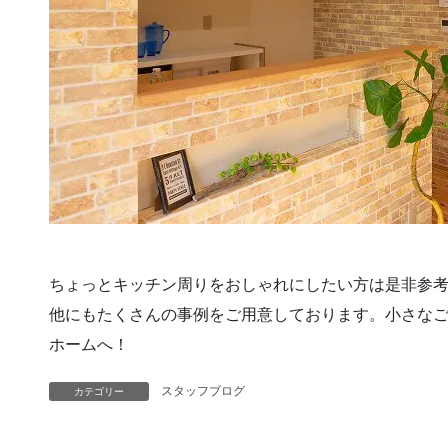
ちょっとキッチン周りをおしゃれにしたい方は是非参
他にもたくさんの事例をご用意しております。小さな
ホームへ！
スタッフブログ
カテゴリー