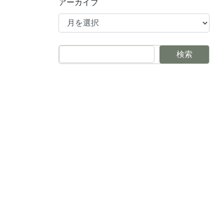
アーカイブ
検索