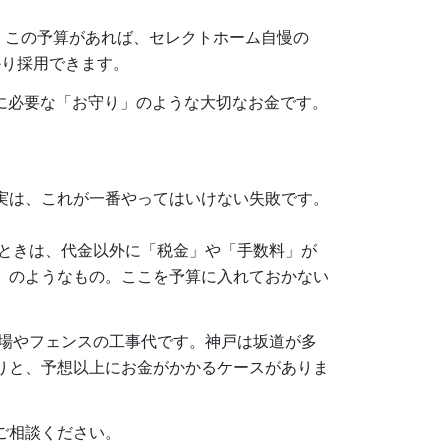
。この予算があれば、セレクトホーム自慢の
かり採用できます。
に必要な「お守り」のような大切なお金です。
…実は、これが一番やってはいけない失敗です。
ときは、代金以外に「税金」や「手数料」が
」のようなもの。ここを予算に入れておかない
場やフェンスの工事代です。神戸は坂道が多
りと、予想以上にお金がかかるケースがありま
ご相談ください。