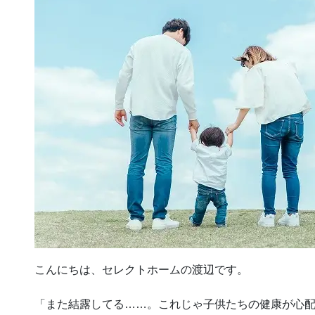
こんにちは、セレクトホームの渡辺です。
「また結露してる……。これじゃ子供たちの健康が心