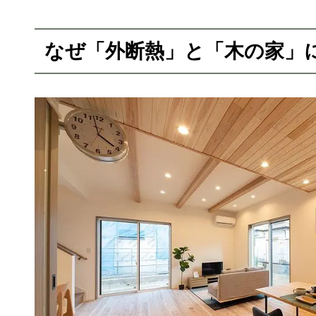
なぜ「外断熱」と「木の家」