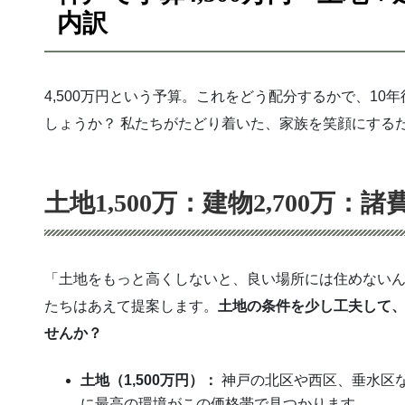
内訳
4,500万円という予算。これをどう配分するかで、1
しょうか？ 私たちがたどり着いた、家族を笑顔にする
土地1,500万：建物2,700万：
「土地をもっと高くしないと、良い場所には住めない
たちはあえて提案します。
土地の条件を少し工夫して
せんか？
土地（1,500万円）：
神戸の北区や西区、垂水区
に最高の環境がこの価格帯で見つかります。