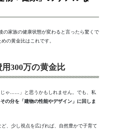
0年後の家族の健康状態が変わると言ったら驚くで
ための黄金比はこれです。
諸費用300万の黄金比
んじゃ……」と思うかもしれません。でも、私
、その分を「建物の性能やデザイン」に回しま
など、少し視点を広げれば、自然豊かで子育て