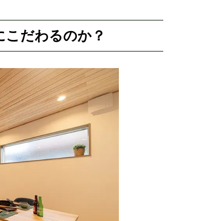
にこだわるのか？