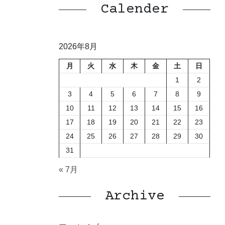
Calender
2026年8月
月
火
水
木
金
土
日
1
2
3
4
5
6
7
8
9
10
11
12
13
14
15
16
17
18
19
20
21
22
23
24
25
26
27
28
29
30
31
« 7月
Archive