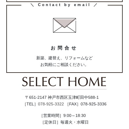
カ
＼ Contact by email ／
ラ
ム
リ
ン
ク
お問合せ
新築、建替え、リフォームなど
お気軽にご相談ください。
〒651-2147 神戸市西区玉津町田中588-1
［TEL］
078-925-3322
［FAX］078-925-3336
［営業時間］9:00～18:30
［定休日］毎週火・水曜日