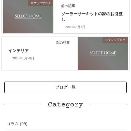
スタッフブログ
前の記事
ソーラーサーキットの家のお引渡
し
2018年5月7日
スタッフブログ
次の記事
インテリア
2018年5月28日
ブログ一覧
Category
コラム (99)