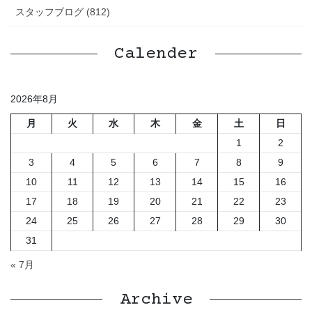
スタッフブログ (812)
Calender
2026年8月
月
火
水
木
金
土
日
1
2
3
4
5
6
7
8
9
10
11
12
13
14
15
16
17
18
19
20
21
22
23
24
25
26
27
28
29
30
31
« 7月
Archive