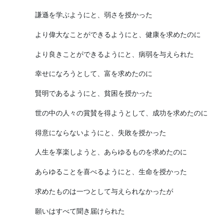
謙遜を学ぶようにと、弱さを授かった
より偉大なことができるようにと、健康を求めたのに
より良きことができるようにと、病弱を与えられた
幸せになろうとして、富を求めたのに
賢明であるようにと、貧困を授かった
世の中の人々の賞賛を得ようとして、成功を求めたのに
得意にならないようにと、失敗を授かった
人生を享楽しようと、あらゆるものを求めたのに
あらゆることを喜べるようにと、生命を授かった
求めたものは一つとして与えられなかったが
願いはすべて聞き届けられた